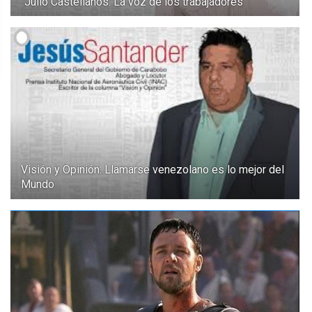
Julio Castellanos: La voz de los trabajadores
Visión y Opinión: Llamarse venezolano es lo mejor del
Mundo