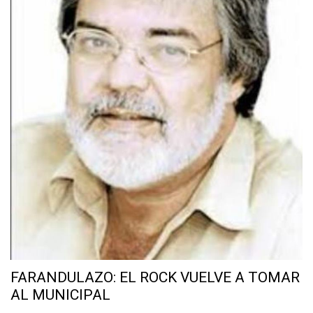
FARANDULAZO: EL ROCK VUELVE A TOMAR
AL MUNICIPAL