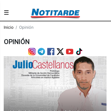
☰
Inicio
Opinión
OPINIÓN