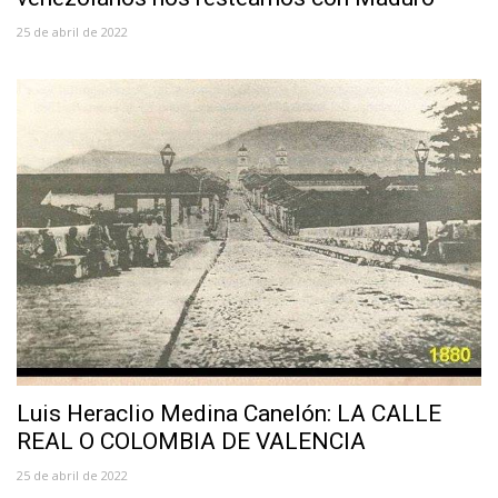
25 de abril de 2022
Luis Heraclio Medina Canelón: LA CALLE
REAL O COLOMBIA DE VALENCIA
25 de abril de 2022