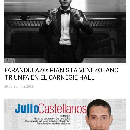
FARANDULAZO: PIANISTA VENEZOLANO
TRIUNFA EN EL CARNEGIE HALL
29 de abril de 2022