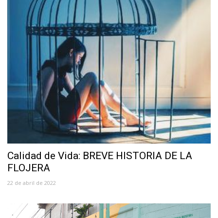
Calidad de Vida: BREVE HISTORIA DE LA
FLOJERA
22 de abril de 2022