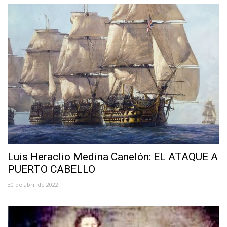
Luis Heraclio Medina Canelón: EL ATAQUE A
PUERTO CABELLO
30 de abril de 2022