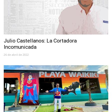
Julio Castellanos: La Cortadora
Incomunicada
26 de abril de 2022