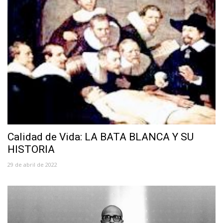
Calidad de Vida: LA BATA BLANCA Y SU
HISTORIA
29 de abril de 2022