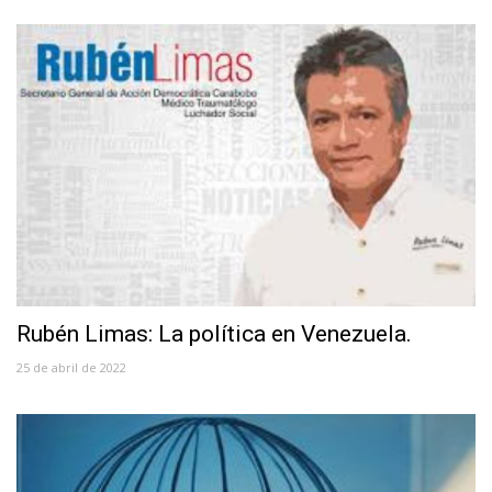
Rubén Limas: La política en Venezuela.
25 de abril de 2022