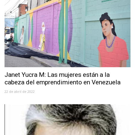
Janet Yucra M: Las mujeres están a la
cabeza del emprendimiento en Venezuela
22 de abril de 2022