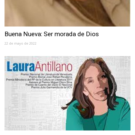
Buena Nueva: Ser morada de Dios
22 de mayo de 2022