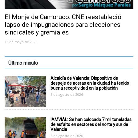
El Monje de Camoruco: CNE reestableció
lapso de impugnaciones para elecciones
sindicales y gremiales
16 de mayo de 2022
Último minuto
Alcaldía de Valencia: Dispositivo de
despeje de aceras en la ciudad ha tenido
buena receptividad en la población
6 de agosto de 2026
IAMVIAL: Se han colocado 7 mil toneladas
de asfalto en sectores del norte y sur de
Valencia
6 de agosto de 2026