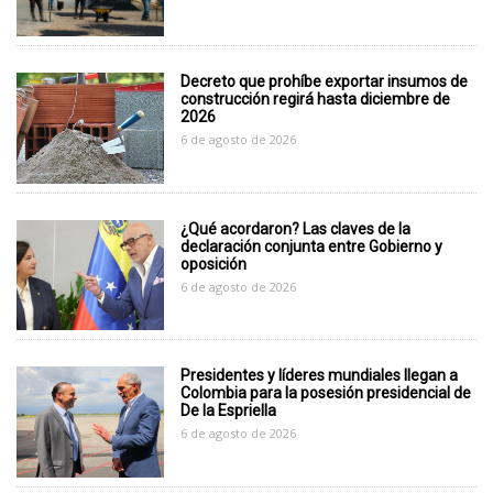
Decreto que prohíbe exportar insumos de
construcción regirá hasta diciembre de
2026
6 de agosto de 2026
¿Qué acordaron? Las claves de la
declaración conjunta entre Gobierno y
oposición
6 de agosto de 2026
Presidentes y líderes mundiales llegan a
Colombia para la posesión presidencial de
De la Espriella
6 de agosto de 2026