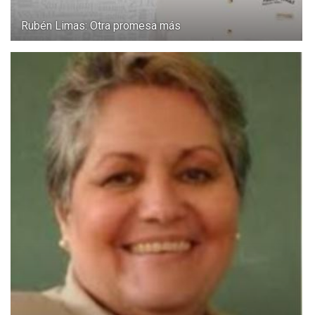
Rubén Limas: Otra promesa más