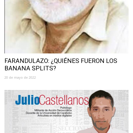
FARANDULAZO: ¿QUIÉNES FUERON LOS
BANANA SPLITS?
20 de mayo de 2022