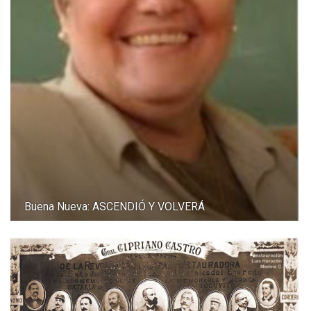
Buena Nueva: ASCENDIÓ Y VOLVERÁ