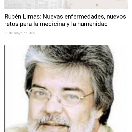
Rubén Limas: Nuevas enfermedades, nuevos
retos para la medicina y la humanidad
21 de mayo de 2022