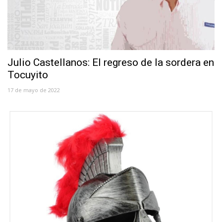
Julio Castellanos: El regreso de la sordera en
Tocuyito
17 de mayo de 2022