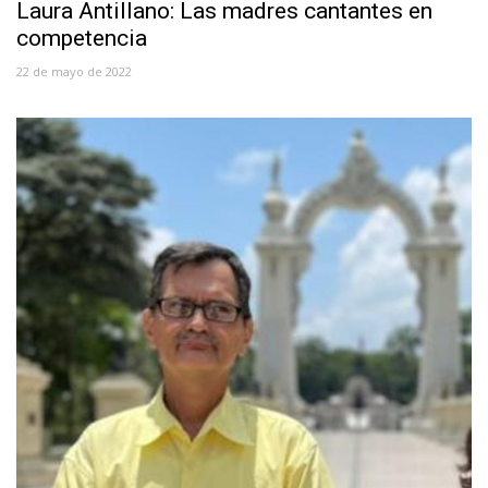
Laura Antillano: Las madres cantantes en
competencia
22 de mayo de 2022