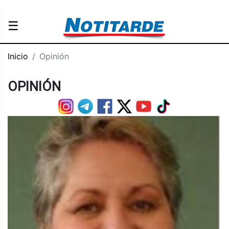
☰
Inicio
Opinión
OPINIÓN