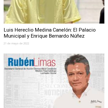
Luis Hereclio Medina Canelón: El Palacio
Municipal y Enrique Bernardo Núñez
21 de mayo de 2022