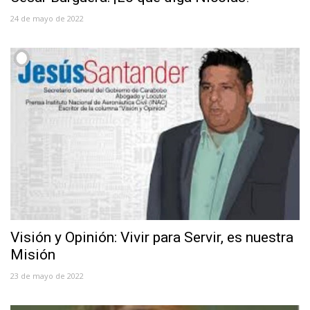
24 de mayo de 2022
Visión y Opinión: Vivir para Servir, es nuestra
Misión
23 de mayo de 2022