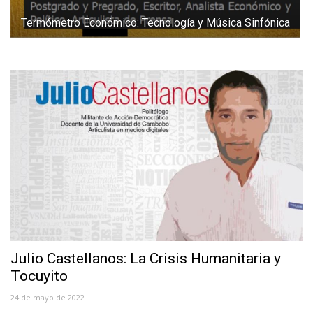
Termómetro Económico: Tecnología y Música Sinfónica
Julio Castellanos: La Crisis Humanitaria y
Tocuyito
24 de mayo de 2022