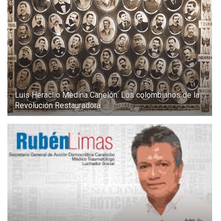
Luis Heraclio Medina Canelón: Los colombianos de la
Revolución Restauradora