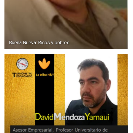
Buena Nueva: Ricos y pobres