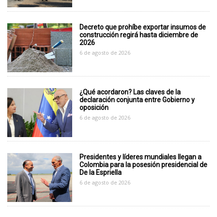
Decreto que prohíbe exportar insumos de
construcción regirá hasta diciembre de
2026
6 de agosto de 2026
¿Qué acordaron? Las claves de la
declaración conjunta entre Gobierno y
oposición
6 de agosto de 2026
Presidentes y líderes mundiales llegan a
Colombia para la posesión presidencial de
De la Espriella
6 de agosto de 2026