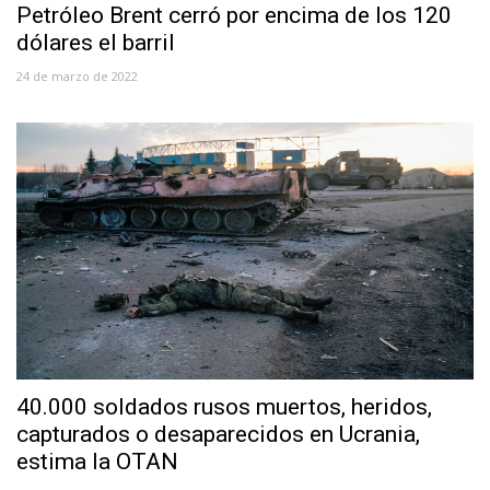
Petróleo Brent cerró por encima de los 120
dólares el barril
24 de marzo de 2022
40.000 soldados rusos muertos, heridos,
capturados o desaparecidos en Ucrania,
estima la OTAN