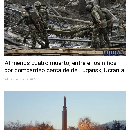
Al menos cuatro muerto, entre ellos niños
por bombardeo cerca de de Lugansk, Ucrania
24 de marzo de 2022