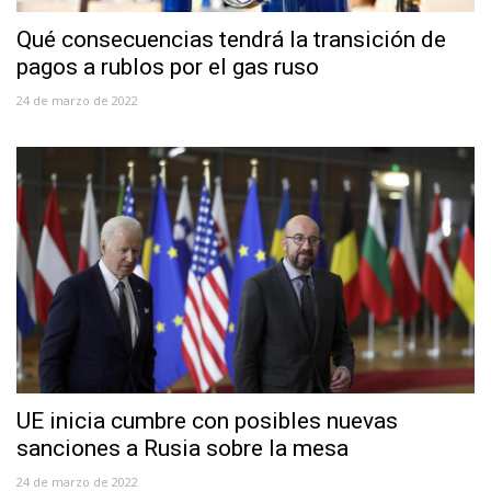
Qué consecuencias tendrá la transición de
pagos a rublos por el gas ruso
24 de marzo de 2022
UE inicia cumbre con posibles nuevas
sanciones a Rusia sobre la mesa
24 de marzo de 2022