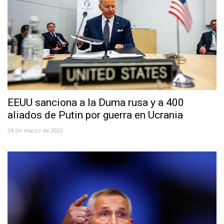
EEUU sanciona a la Duma rusa y a 400
aliados de Putin por guerra en Ucrania
24 de marzo de 2022