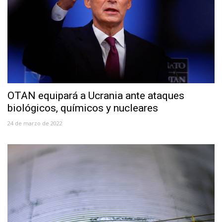
OTAN equipará a Ucrania ante ataques
biológicos, químicos y nucleares
24 de marzo de 2022