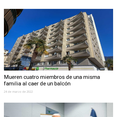
Mueren cuatro miembros de una misma
familia al caer de un balcón
24 de marzo de 2022