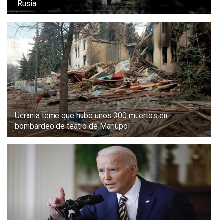
Rusia
Ucrania teme que hubo unos 300 muertos en
bombardeo de teatro de Mariúpol