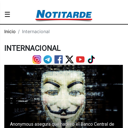
☰
Inicio
Internacional
INTERNACIONAL
Anonymous asegura que hackeó el Banco Central de