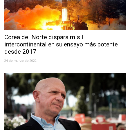
Corea del Norte dispara misil
intercontinental en su ensayo más potente
desde 2017
24 de marzo de 2022