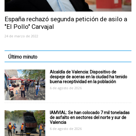
España rechazó segunda petición de asilo a
"El Pollo" Carvajal
24 de marzo de 2022
Último minuto
Alcaldía de Valencia: Dispositivo de
despeje de aceras en la ciudad ha tenido
buena receptividad en la población
6 de agosto de 2026
IAMVIAL: Se han colocado 7 mil toneladas
de asfalto en sectores del norte y sur de
Valencia
6 de agosto de 2026