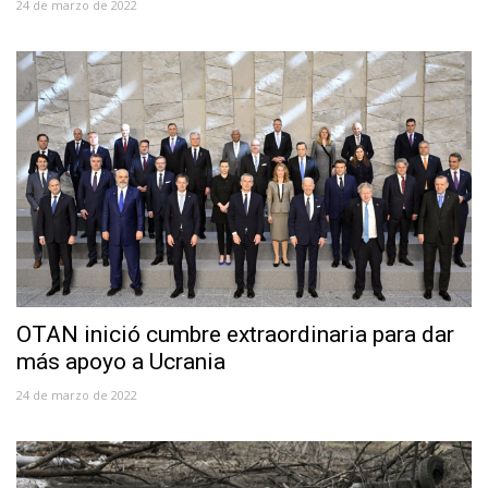
24 de marzo de 2022
OTAN inició cumbre extraordinaria para dar
más apoyo a Ucrania
24 de marzo de 2022