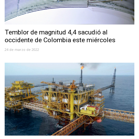
Temblor de magnitud 4,4 sacudió al
occidente de Colombia este miércoles
24 de marzo de 2022