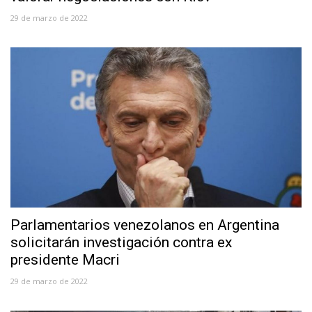
29 de marzo de 2022
Parlamentarios venezolanos en Argentina
solicitarán investigación contra ex
presidente Macri
29 de marzo de 2022