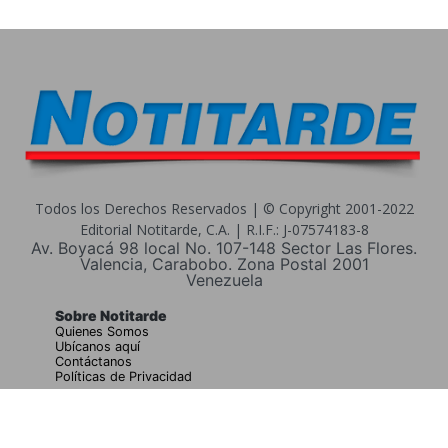
Todos los Derechos Reservados | © Copyright 2001-2022
Editorial Notitarde, C.A. | R.I.F.: J-07574183-8
Av. Boyacá 98 local No. 107-148 Sector Las Flores.
Valencia, Carabobo. Zona Postal 2001
Venezuela
Sobre Notitarde
Quienes Somos
Ubícanos aquí
Contáctanos
Políticas de Privacidad
Buscar