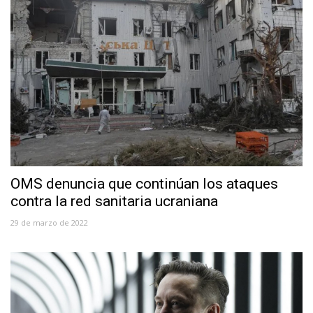
OMS denuncia que continúan los ataques
contra la red sanitaria ucraniana
29 de marzo de 2022