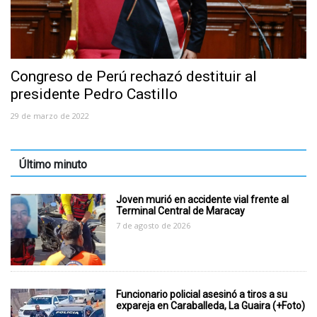
Congreso de Perú rechazó destituir al
presidente Pedro Castillo
29 de marzo de 2022
Último minuto
Joven murió en accidente vial frente al
Terminal Central de Maracay
7 de agosto de 2026
Funcionario policial asesinó a tiros a su
expareja en Caraballeda, La Guaira (+Foto)