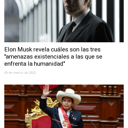
Elon Musk revela cuáles son las tres
"amenazas existenciales a las que se
enfrenta la humanidad"
29 de marzo de 2022