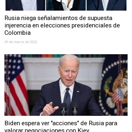
Rusia niega señalamientos de supuesta
injerencia en elecciones presidenciales de
Colombia
29 de marzo de 2022
Biden espera ver "acciones" de Rusia para
valorar negociaciones con Kiev