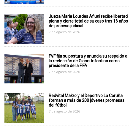
Jueza María Lourdes Afiuni recibe libertad
plena y cierre total de su caso tras 16 años
de proceso judicial
7 de agosto de 2026
FVF fija su postura y anuncia su respaldo a
la reelección de Gianni Infantino como
presidente de la FIFA
7 de agosto de 2026
Redvital Makro y el Deportivo La Coruña
forman a más de 200 jóvenes promesas
del fútbol
7 de agosto de 2026