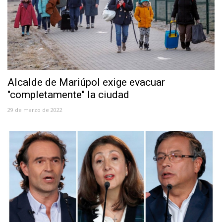
Alcalde de Mariúpol exige evacuar
"completamente" la ciudad
29 de marzo de 2022