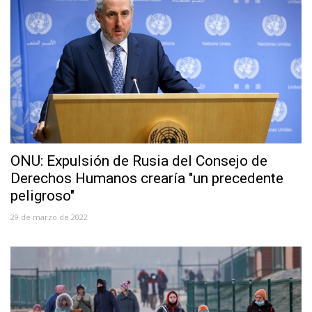
ONU: Expulsión de Rusia del Consejo de
Derechos Humanos crearía "un precedente
peligroso"
29 de marzo de 2022