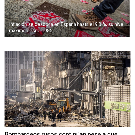
Inflación se desboca en España hasta el 9,8 %, su nivel
máximo desde 1985
Bombardeos rusos continúan pese a que