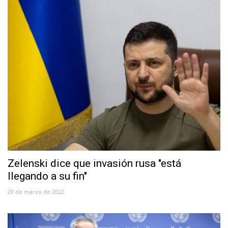
Zelenski dice que invasión rusa "está
llegando a su fin"
29 de marzo de 2022