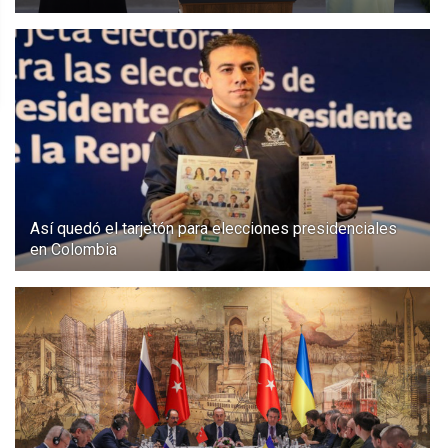
Así quedó el tarjetón para elecciones presidenciales
en Colombia