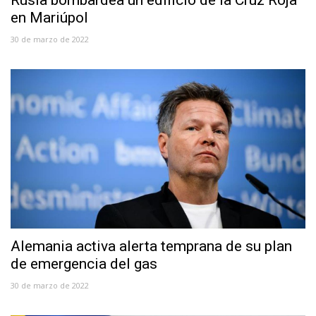
en Mariúpol
30 de marzo de 2022
Alemania activa alerta temprana de su plan
de emergencia del gas
30 de marzo de 2022