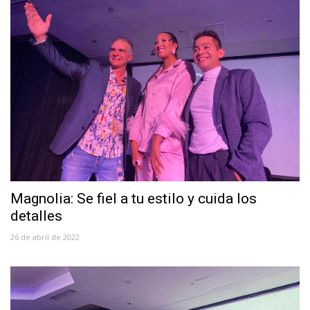
Magnolia: Se fiel a tu estilo y cuida los
detalles
26 de abril de 2022