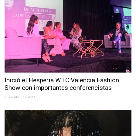
Inició el Hesperia WTC Valencia Fashion
Show con importantes conferencistas
26 de abril de 2022