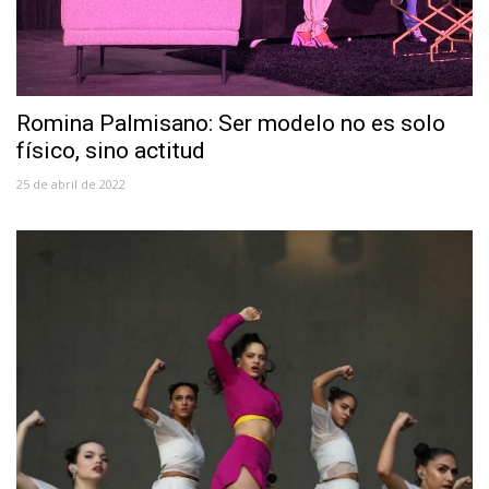
Romina Palmisano: Ser modelo no es solo
físico, sino actitud
25 de abril de 2022