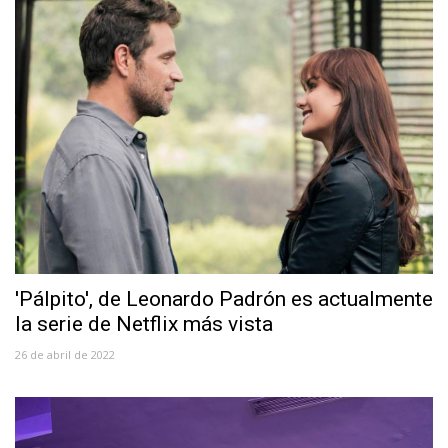
'Pálpito', de Leonardo Padrón es actualmente
la serie de Netflix más vista
26 de abril de 2022