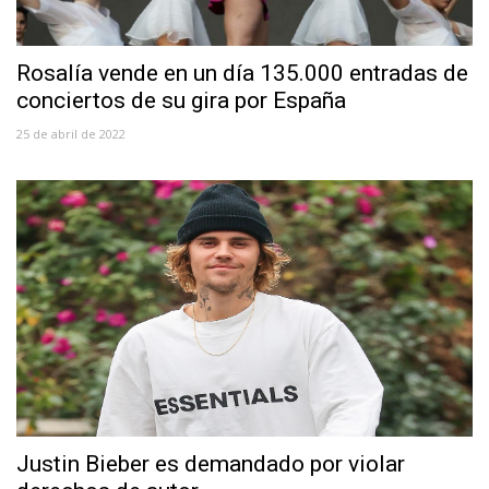
Rosalía vende en un día 135.000 entradas de
conciertos de su gira por España
25 de abril de 2022
Justin Bieber es demandado por violar