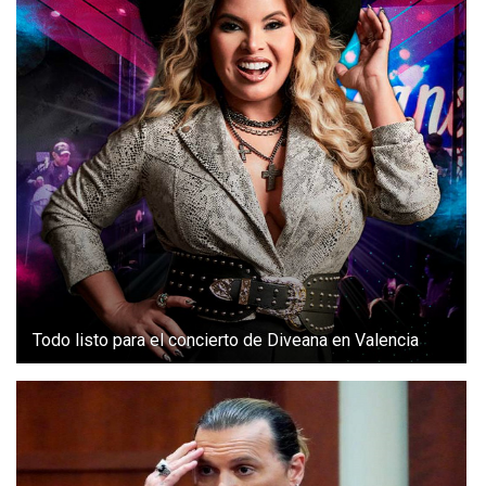
Todo listo para el concierto de Diveana en Valencia