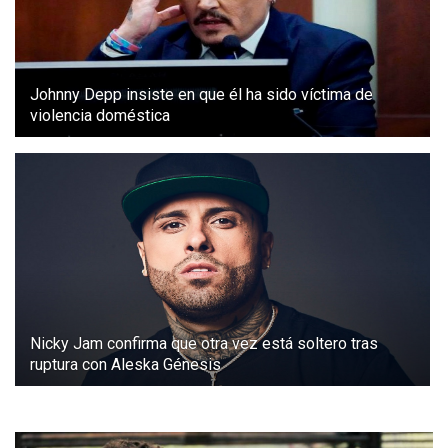
Johnny Depp insiste en que él ha sido víctima de
violencia doméstica
Nicky Jam confirma que otra vez está soltero tras
ruptura con Aleska Génesis