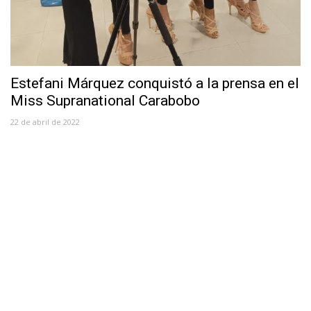
Estefani Márquez conquistó a la prensa en el
Miss Supranational Carabobo
22 de abril de 2022