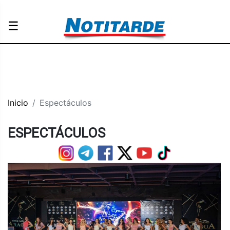
☰
Inicio
Espectáculos
ESPECTÁCULOS