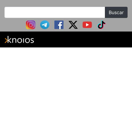
Buscar