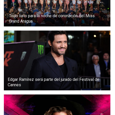
Todo listo para la noche de coronación del Miss
Grand Aragua
Edgar Ramírez será parte del jurado del Festival de
Cannes