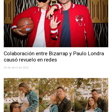
Colaboración entre Bizarrap y Paulo Londra
causó revuelo en redes
26 de abril de 2022