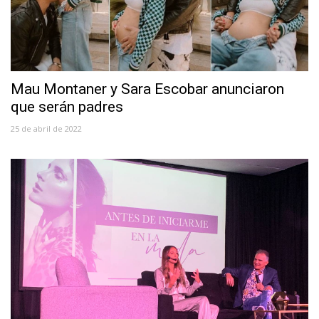
Mau Montaner y Sara Escobar anunciaron
que serán padres
25 de abril de 2022