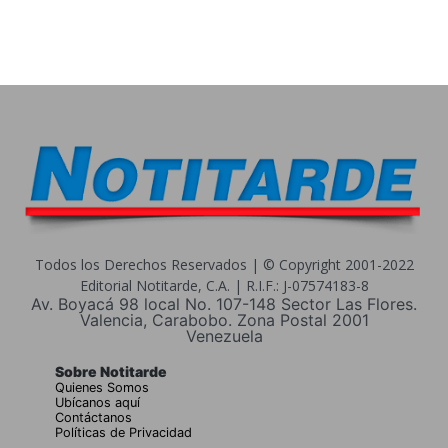
Todos los Derechos Reservados | © Copyright 2001-2022
Editorial Notitarde, C.A. | R.I.F.: J-07574183-8
Av. Boyacá 98 local No. 107-148 Sector Las Flores.
Valencia, Carabobo. Zona Postal 2001
Venezuela
Sobre Notitarde
Quienes Somos
Ubícanos aquí
Contáctanos
Políticas de Privacidad