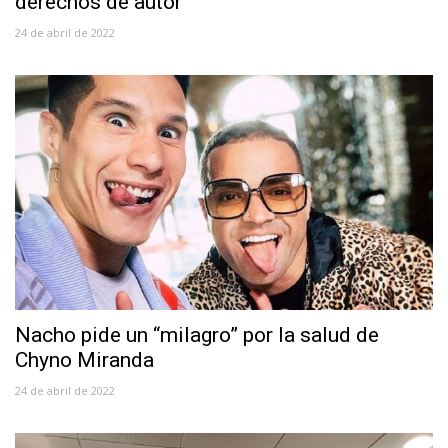
derechos de autor
24 de abril de 2022
Nacho pide un “milagro” por la salud de
Chyno Miranda
24 de abril de 2022