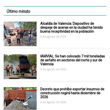
Último minuto
Alcaldía de Valencia: Dispositivo de
despeje de aceras en la ciudad ha tenido
buena receptividad en la población
6 de agosto de 2026
IAMVIAL: Se han colocado 7 mil toneladas
de asfalto en sectores del norte y sur de
Valencia
6 de agosto de 2026
Decreto que prohíbe exportar insumos de
construcción regirá hasta diciembre de
2026
6 de agosto de 2026