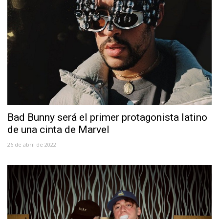
Bad Bunny será el primer protagonista latino
de una cinta de Marvel
26 de abril de 2022