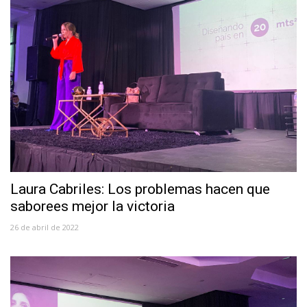
Laura Cabriles: Los problemas hacen que
saborees mejor la victoria
26 de abril de 2022