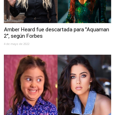
Amber Heard fue descartada para "Aquaman
2", según Forbes
4 de mayo de 2022