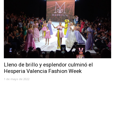
Lleno de brillo y esplendor culminó el
Hesperia Valencia Fashion Week
1 de mayo de 2022