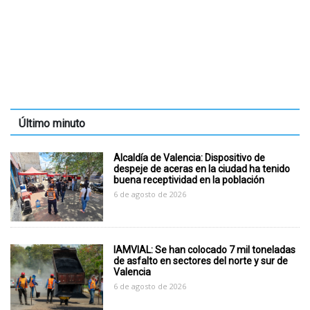
Último minuto
Alcaldía de Valencia: Dispositivo de
despeje de aceras en la ciudad ha tenido
buena receptividad en la población
6 de agosto de 2026
IAMVIAL: Se han colocado 7 mil toneladas
de asfalto en sectores del norte y sur de
Valencia
6 de agosto de 2026