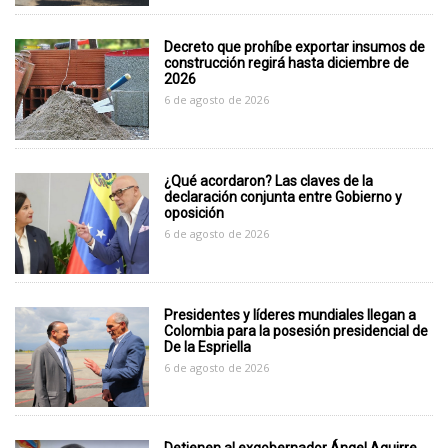
Decreto que prohíbe exportar insumos de
construcción regirá hasta diciembre de
2026
6 de agosto de 2026
¿Qué acordaron? Las claves de la
declaración conjunta entre Gobierno y
oposición
6 de agosto de 2026
Presidentes y líderes mundiales llegan a
Colombia para la posesión presidencial de
De la Espriella
6 de agosto de 2026