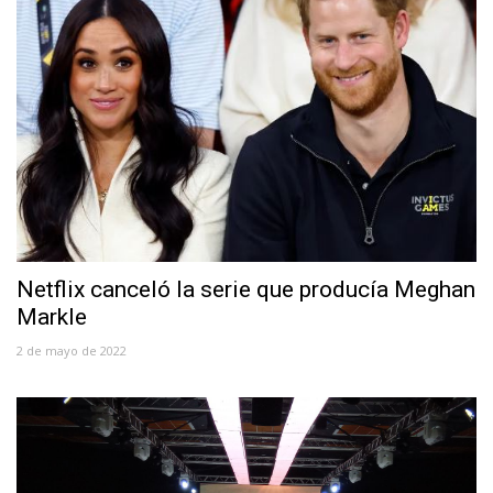
Netflix canceló la serie que producía Meghan
Markle
2 de mayo de 2022