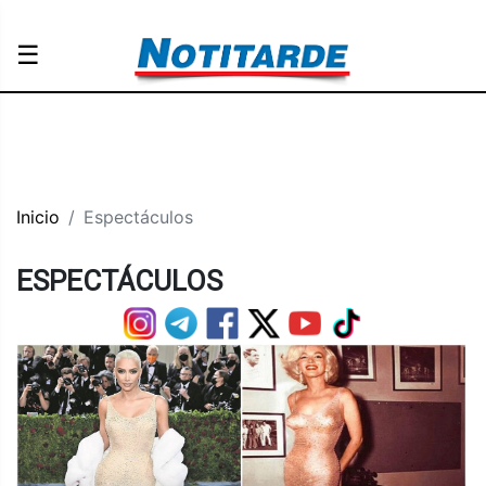
☰
Inicio
Espectáculos
ESPECTÁCULOS