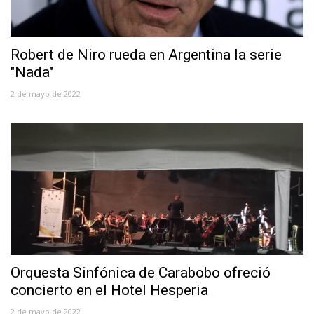
Robert de Niro rueda en Argentina la serie
"Nada"
2 de mayo de 2022
Orquesta Sinfónica de Carabobo ofreció
concierto en el Hotel Hesperia
2 de mayo de 2022