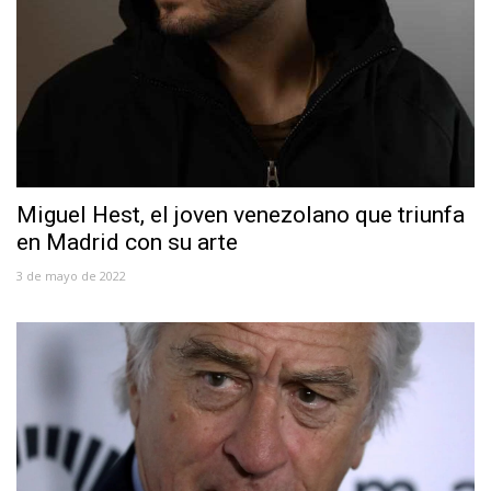
Miguel Hest, el joven venezolano que triunfa
en Madrid con su arte
3 de mayo de 2022