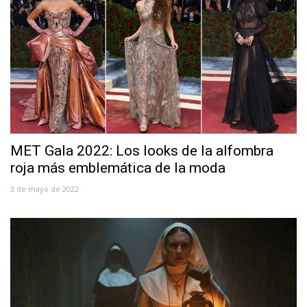
MET Gala 2022: Los looks de la alfombra
roja más emblemática de la moda
3 de mayo de 2022