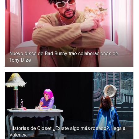
Nuevo disco de Bad Bunny trae colaboraciones de
Tony Dize
Historias de Closet ¿Existe algo más rosado?, llega a
Valencia