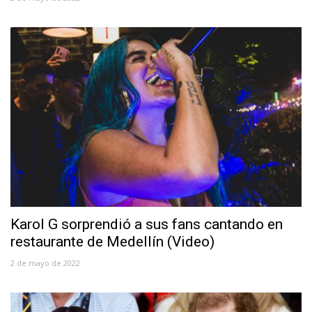
Karol G sorprendió a sus fans cantando en
restaurante de Medellín (Video)
2 de mayo de 2022