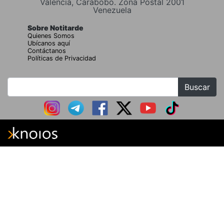
Valencia, Carabobo. Zona Postal 2001
Venezuela
Sobre Notitarde
Quienes Somos
Ubícanos aquí
Contáctanos
Políticas de Privacidad
Buscar