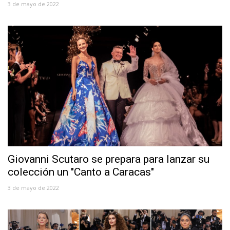
3 de mayo de 2022
Giovanni Scutaro se prepara para lanzar su
colección un "Canto a Caracas"
3 de mayo de 2022