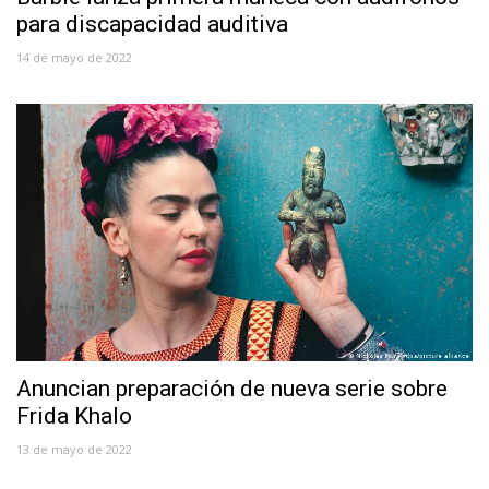
para discapacidad auditiva
14 de mayo de 2022
Anuncian preparación de nueva serie sobre
Frida Khalo
13 de mayo de 2022