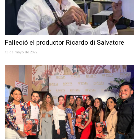
Falleció el productor Ricardo di Salvatore
13 de mayo de 2022