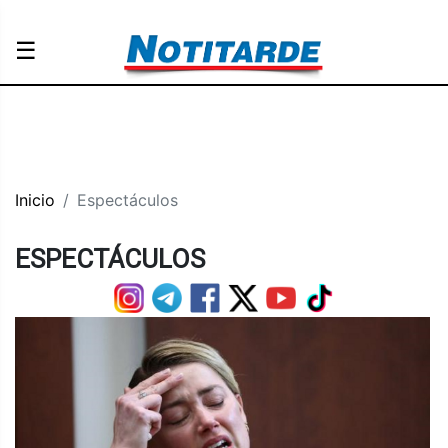
☰
Inicio
Espectáculos
ESPECTÁCULOS