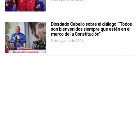
Diosdado Cabello sobre el diálogo: "Todos
son bienvenidos siempre que estén en el
marco de la Constitución"
5 de agosto de 2026