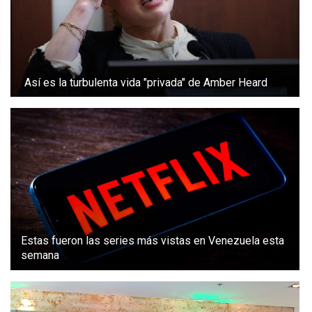
Así es la turbulenta vida "privada" de Amber Heard
Estas fueron las series más vistas en Venezuela esta
semana