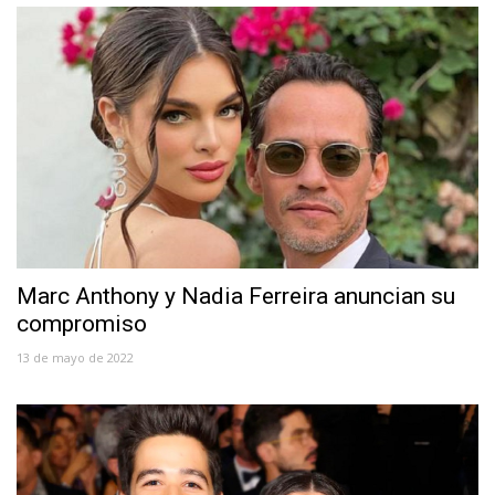
Marc Anthony y Nadia Ferreira anuncian su
compromiso
13 de mayo de 2022