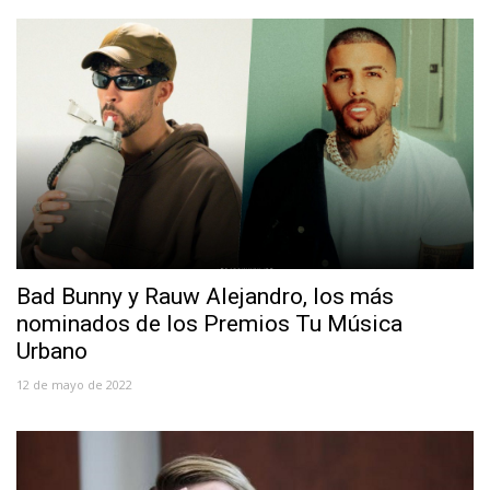
Bad Bunny y Rauw Alejandro, los más
nominados de los Premios Tu Música
Urbano
12 de mayo de 2022