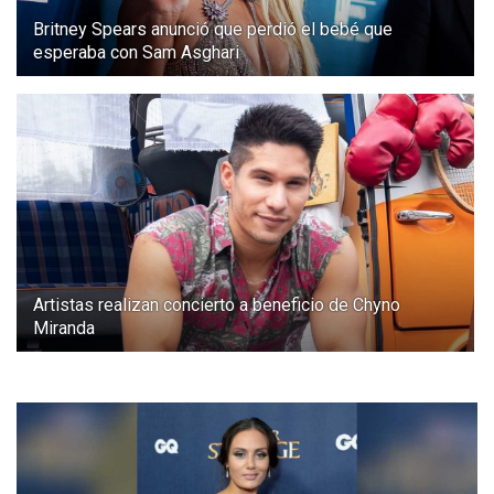
Britney Spears anunció que perdió el bebé que
esperaba con Sam Asghari
Artistas realizan concierto a beneficio de Chyno
Miranda