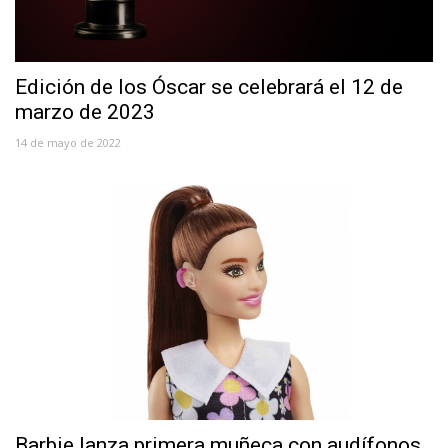
Edición de los Óscar se celebrará el 12 de
marzo de 2023
14 de mayo de 2022
Barbie lanza primera muñeca con audífonos