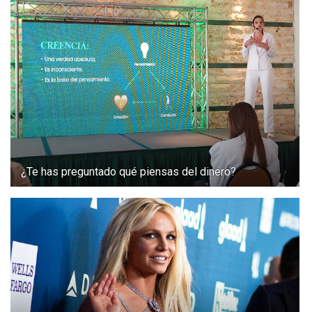
¿Te has preguntado qué piensas del dinero?