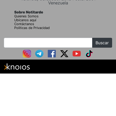
Venezuela
Sobre Notitarde
Quienes Somos
Ubícanos aquí
Contáctanos
Políticas de Privacidad
Buscar