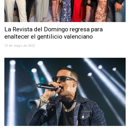
La Revista del Domingo regresa para
enaltecer el gentilicio valenciano
13 de mayo de 2022