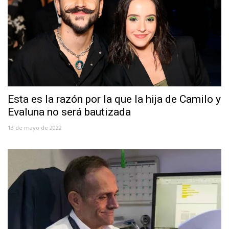
Esta es la razón por la que la hija de Camilo y
Evaluna no será bautizada
13 de mayo de 2022