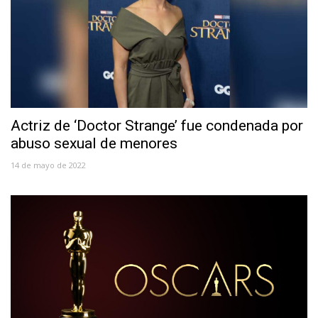
Actriz de ‘Doctor Strange’ fue condenada por
abuso sexual de menores
14 de mayo de 2022