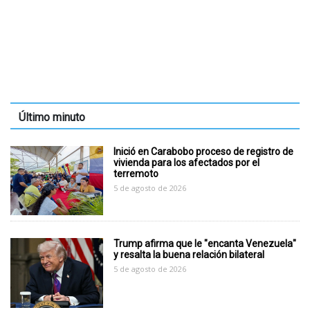
Último minuto
Inició en Carabobo proceso de registro de
vivienda para los afectados por el
terremoto
5 de agosto de 2026
Trump afirma que le "encanta Venezuela"
y resalta la buena relación bilateral
5 de agosto de 2026