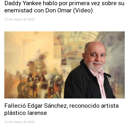
Daddy Yankee hablo por primera vez sobre su
enemistad con Don Omar (Video)
12 de mayo de 2022
Falleció Edgar Sánchez, reconocido artista
plástico larense
12 de mayo de 2022