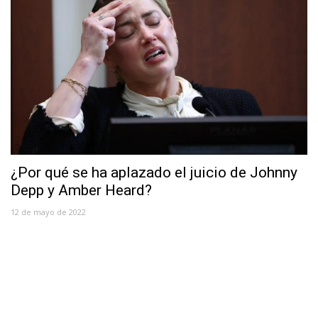
¿Por qué se ha aplazado el juicio de Johnny
Depp y Amber Heard?
12 de mayo de 2022