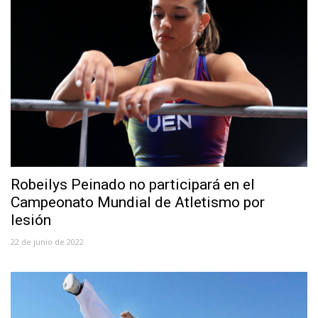
Robeilys Peinado no participará en el
Campeonato Mundial de Atletismo por
lesión
22 de junio de 2022