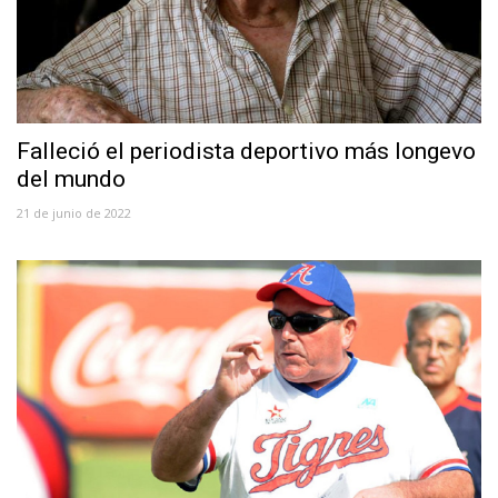
Falleció el periodista deportivo más longevo
del mundo
21 de junio de 2022