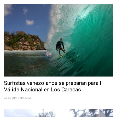
Surfistas venezolanos se preparan para II
Válida Nacional en Los Caracas
22 de junio de 2022