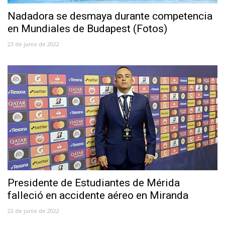
Nadadora se desmaya durante competencia
en Mundiales de Budapest (Fotos)
23 de junio de 2022
Presidente de Estudiantes de Mérida
falleció en accidente aéreo en Miranda
22 de junio de 2022