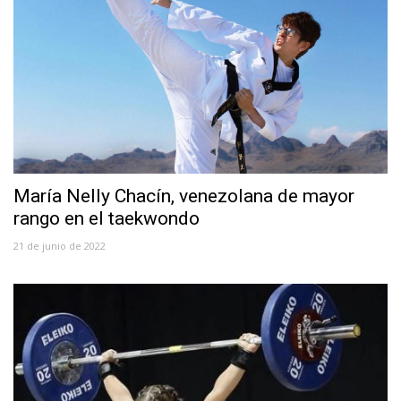
María Nelly Chacín, venezolana de mayor
rango en el taekwondo
21 de junio de 2022