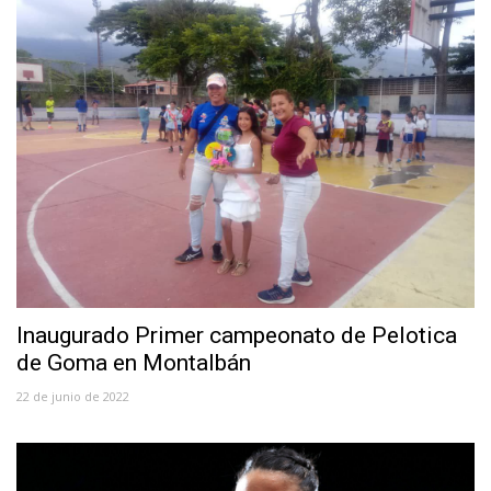
Inaugurado Primer campeonato de Pelotica
de Goma en Montalbán
22 de junio de 2022