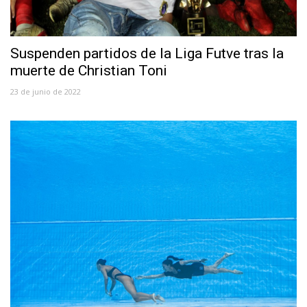
Suspenden partidos de la Liga Futve tras la
muerte de Christian Toni
23 de junio de 2022