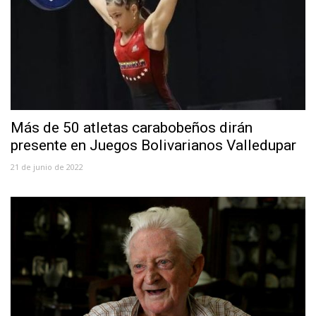
Más de 50 atletas carabobeños dirán
presente en Juegos Bolivarianos Valledupar
21 de junio de 2022