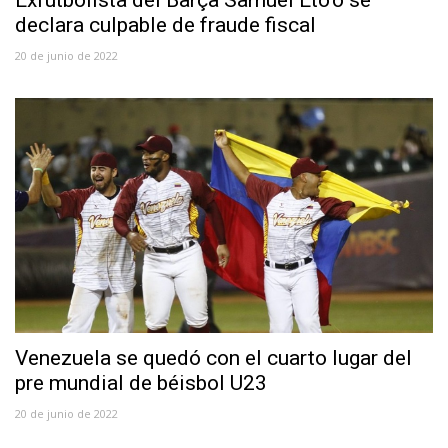
declara culpable de fraude fiscal
20 de junio de 2022
Venezuela se quedó con el cuarto lugar del
pre mundial de béisbol U23
20 de junio de 2022