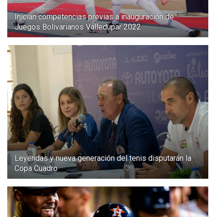
Inician competencias previas a inauguración de
Juegos Bolivarianos Valledupar 2022
Leyendas y nueva generación del tenis disputarán la
Copa Cuadro