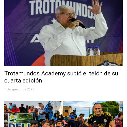
Trotamundos Academy subió el telón de su
cuarta edición
1 de agosto de 2026