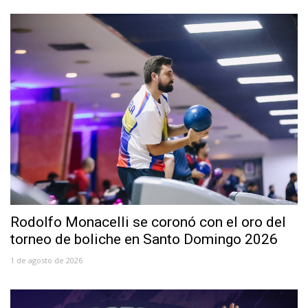
Rodolfo Monacelli se coronó con el oro del
torneo de boliche en Santo Domingo 2026
1 de agosto de 2026