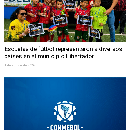
Escuelas de fútbol representaron a diversos
países en el municipio Libertador
1 de agosto de 2026