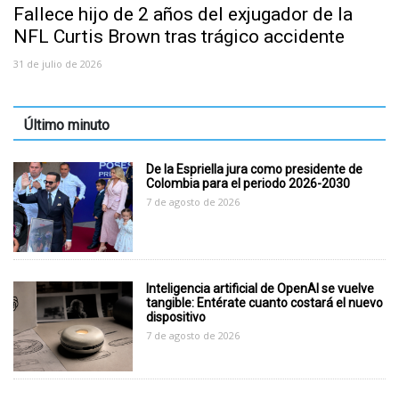
Fallece hijo de 2 años del exjugador de la
NFL Curtis Brown tras trágico accidente
31 de julio de 2026
Último minuto
De la Espriella jura como presidente de
Colombia para el periodo 2026-2030
7 de agosto de 2026
Inteligencia artificial de OpenAI se vuelve
tangible: Entérate cuanto costará el nuevo
dispositivo
7 de agosto de 2026