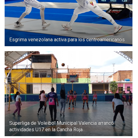
Esgrima venezolana activa para los centroamericanos
Superliga de Voleibol Municipal Valencia arrancó
actividades U17 en la Cancha Roja