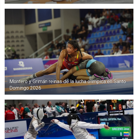
Montero y Grimán reinas de la lucha olímpica en Santo
Domingo 2026