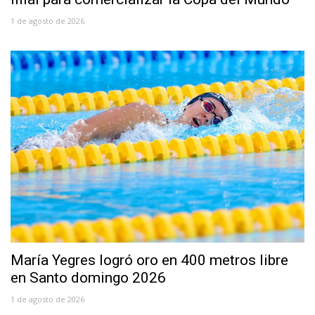
1 de agosto de 2026
María Yegres logró oro en 400 metros libre
en Santo domingo 2026
1 de agosto de 2026