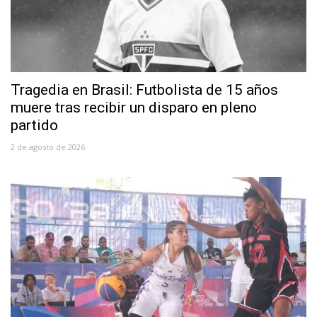
Tragedia en Brasil: Futbolista de 15 años
muere tras recibir un disparo en pleno
partido
2 de agosto de 2026