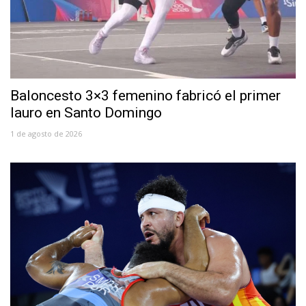
Baloncesto 3×3 femenino fabricó el primer
lauro en Santo Domingo
1 de agosto de 2026