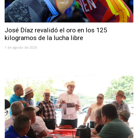
José Díaz revalidó el oro en los 125
kilogramos de la lucha libre
1 de agosto de 2026