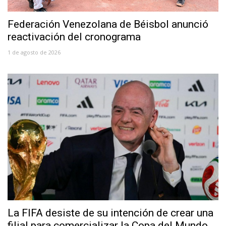
Federación Venezolana de Béisbol anunció
reactivación del cronograma
1 de agosto de 2026
La FIFA desiste de su intención de crear una
filial para comercializar la Copa del Mundo