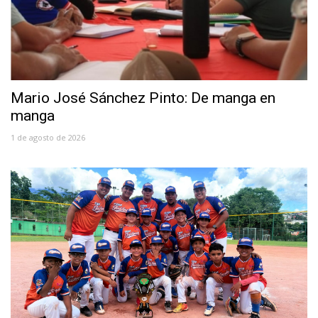
Mario José Sánchez Pinto: De manga en
manga
1 de agosto de 2026