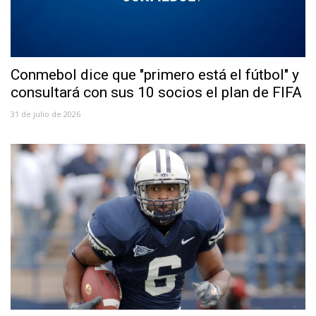
Conmebol dice que "primero está el fútbol" y
consultará con sus 10 socios el plan de FIFA
31 de julio de 2026