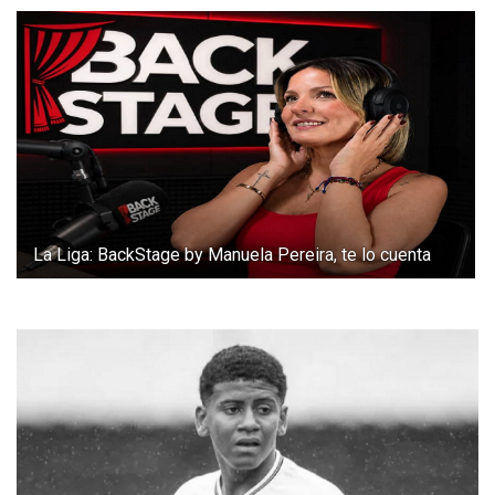
La Liga: BackStage by Manuela Pereira, te lo cuenta