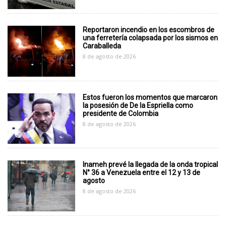
Reportaron incendio en los escombros de
una ferretería colapsada por los sismos en
Caraballeda
8 de agosto de 2026
Estos fueron los momentos que marcaron
la posesión de De la Espriella como
presidente de Colombia
8 de agosto de 2026
Inameh prevé la llegada de la onda tropical
N° 36 a Venezuela entre el 12 y 13 de
agosto
8 de agosto de 2026