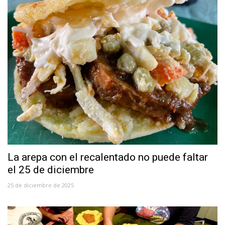
La arepa con el recalentado no puede faltar
el 25 de diciembre
25 de diciembre de 2025