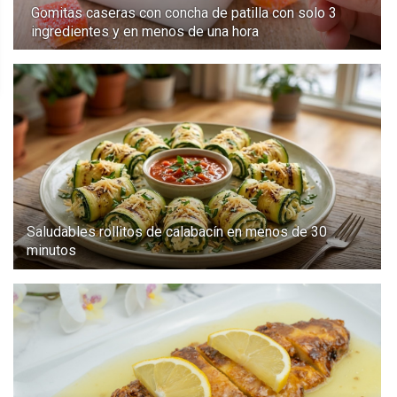
Gomitas caseras con concha de patilla con solo 3
ingredientes y en menos de una hora
Saludables rollitos de calabacín en menos de 30
minutos