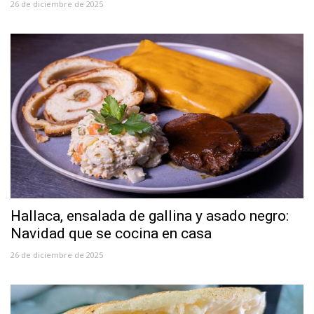
26 de diciembre de 2025
Hallaca, ensalada de gallina y asado negro:
Navidad que se cocina en casa
26 de diciembre de 2025