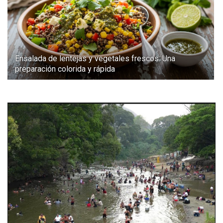
Ensalada de lentejas y vegetales frescos: Una
preparación colorida y rápida