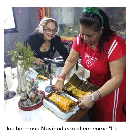
Una hermosa Navidad con el concurso "La