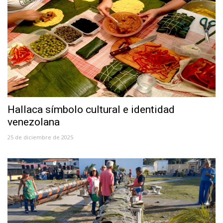
Hallaca símbolo cultural e identidad
venezolana
25 de diciembre de 2025