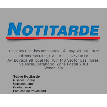
Todos los Derechos Reservados | © Copyright 2001-2022
Editorial Notitarde, C.A. | R.I.F.: J-07574183-8
Av. Boyacá 98 local No. 107-148 Sector Las Flores.
Valencia, Carabobo. Zona Postal 2001
Venezuela
Sobre Notitarde
Quienes Somos
Ubícanos aquí
Contáctanos
Políticas de Privacidad
Buscar