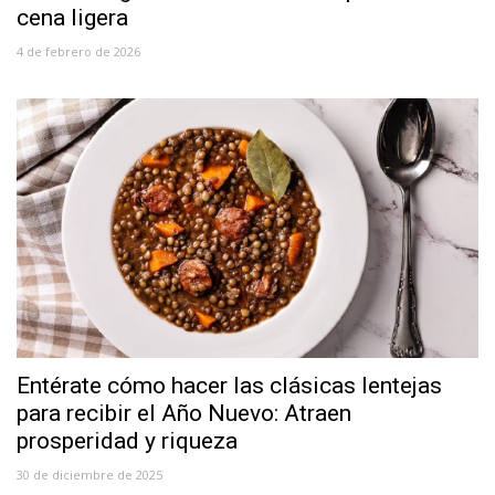
cena ligera
4 de febrero de 2026
Entérate cómo hacer las clásicas lentejas
para recibir el Año Nuevo: Atraen
prosperidad y riqueza
30 de diciembre de 2025