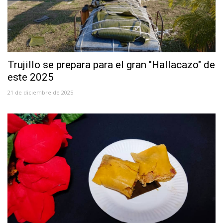
Trujillo se prepara para el gran "Hallacazo" de
este 2025
21 de diciembre de 2025