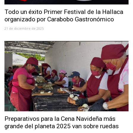
Todo un éxito Primer Festival de la Hallaca
organizado por Carabobo Gastronómico
21 de diciembre de 2025
Preparativos para la Cena Navideña más
grande del planeta 2025 van sobre ruedas