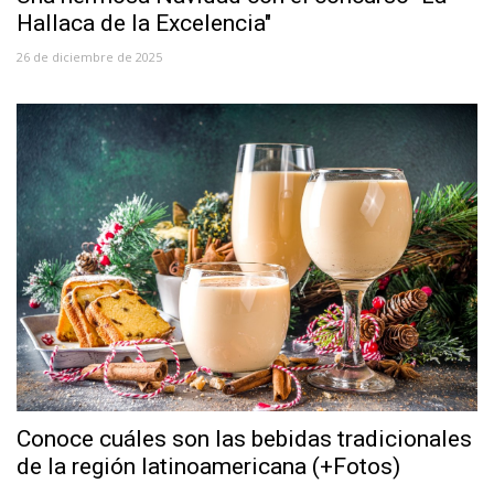
Hallaca de la Excelencia"
26 de diciembre de 2025
Conoce cuáles son las bebidas tradicionales
de la región latinoamericana (+Fotos)