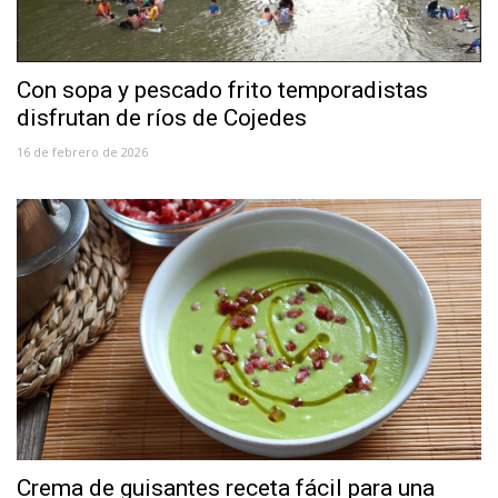
Con sopa y pescado frito temporadistas
disfrutan de ríos de Cojedes
16 de febrero de 2026
Crema de guisantes receta fácil para una