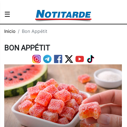
☰
Inicio
Bon Appétit
BON APPÉTIT