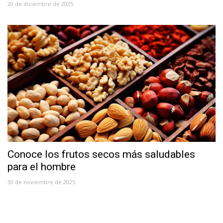
20 de diciembre de 2025
Conoce los frutos secos más saludables
para el hombre
30 de noviembre de 2025