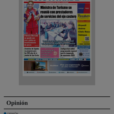
Opinión
OPINIÓN