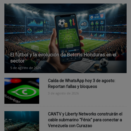
El fútbol y la evolución de Betcris Honduras en el
sector
5 de agosto de 2026
Caída de WhatsApp hoy 3 de agosto:
Reportan fallas y bloqueos
3 de agosto de 2026
CANTV y Liberty Networks construirán el
cable submarino "Fénix" para conectar a
Venezuela con Curazao