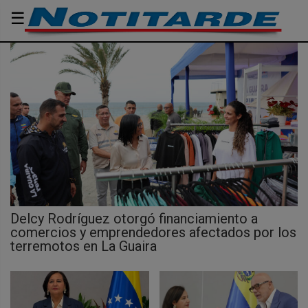
☰
Delcy Rodríguez otorgó financiamiento a
comercios y emprendedores afectados por los
terremotos en La Guaira