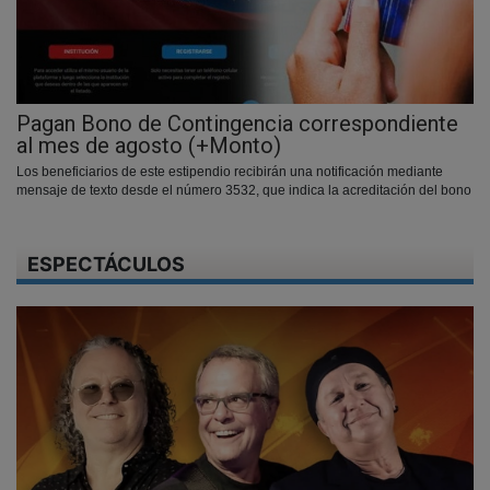
Pagan Bono de Contingencia correspondiente
al mes de agosto (+Monto)
Los beneficiarios de este estipendio recibirán una notificación mediante
mensaje de texto desde el número 3532, que indica la acreditación del bono
ESPECTÁCULOS