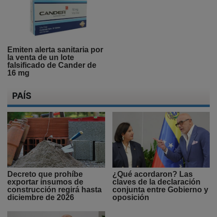
Emiten alerta sanitaria por
la venta de un lote
falsificado de Cander de
16 mg
PAÍS
Decreto que prohíbe
¿Qué acordaron? Las
exportar insumos de
claves de la declaración
construcción regirá hasta
conjunta entre Gobierno y
diciembre de 2026
oposición