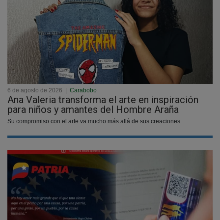
6 de agosto de 2026
|
Carabobo
Ana Valeria transforma el arte en inspiración
para niños y amantes del Hombre Araña
Su compromiso con el arte va mucho más allá de sus creaciones