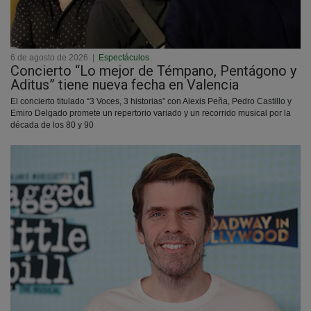
6 de agosto de 2026
|
Espectáculos
Concierto “Lo mejor de Témpano, Pentágono y
Aditus” tiene nueva fecha en Valencia
El concierto titulado “3 Voces, 3 historias” con Alexis Peña, Pedro Castillo y
Emiro Delgado promete un repertorio variado y un recorrido musical por la
década de los 80 y 90