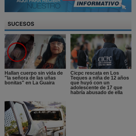
SUCESOS
Hallan cuerpo sin vida de
Cicpc rescata en Los
"la señora de las uñas
Teques a niña de 12 años
bonitas" en La Guaira
que huyó con un
adolescente de 17 que
habría abusado de ella