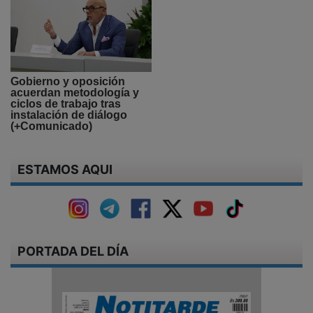
Gobierno y oposición
acuerdan metodología y
ciclos de trabajo tras
instalación de diálogo
(+Comunicado)
ESTAMOS AQUI
PORTADA DEL DÍA