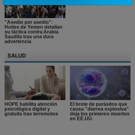
"Asedio por asedio":
Hutíes de Yemen detallan
su táctica contra Arabia
Saudita tras una dura
advertencia
SALUD
HOPE habilita atención
El brote de parásitos que
psicológica digital y
causa "diarrea explosiva"
gratuita tras terremotos
deja los primeros muertos
en EE.UU.