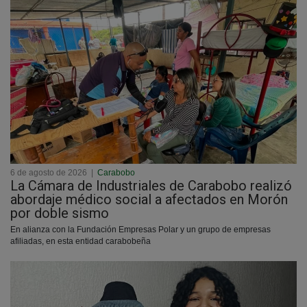
6 de agosto de 2026
|
Carabobo
La Cámara de Industriales de Carabobo realizó
abordaje médico social a afectados en Morón
por doble sismo
En alianza con la Fundación Empresas Polar y un grupo de empresas
afiliadas, en esta entidad carabobeña