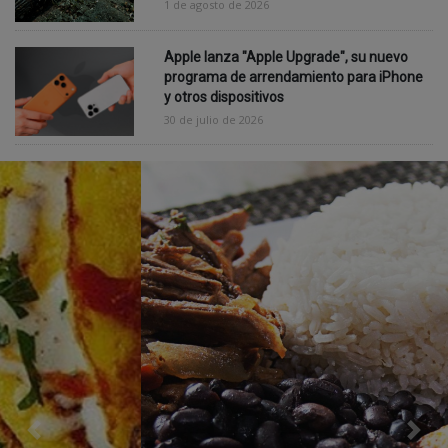
1 de agosto de 2026
Apple lanza "Apple Upgrade", su nuevo
programa de arrendamiento para iPhone
y otros dispositivos
30 de julio de 2026
Previous
Nex