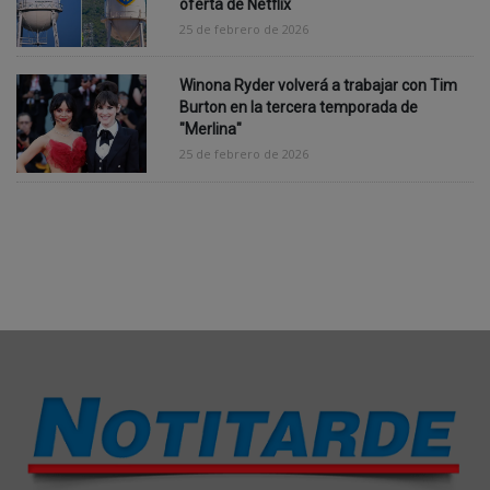
oferta de Netflix
25 de febrero de 2026
Winona Ryder volverá a trabajar con Tim
Burton en la tercera temporada de
"Merlina"
25 de febrero de 2026