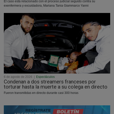
El caso está relacionado con el proceso judicial seguido contra su
exenfermera y excuidadora, Mariana Tania Giammarco Yanni
6 de agosto de 2026
|
Espectáculos
Condenan a dos streamers franceses por
torturar hasta la muerte a su colega en directo
Fueron transmitidas en directo durante casi 300 horas