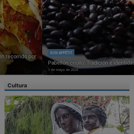
BON APPÉTIT
Pabellón criollo: Tradición e identidad venezolana
1 de mayo de 2026
Cultura