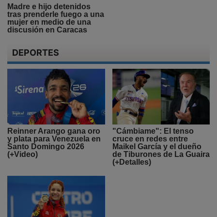
Madre e hijo detenidos
tras prenderle fuego a una
mujer en medio de una
discusión en Caracas
DEPORTES
Reinner Arango gana oro
"Cámbiame": El tenso
y plata para Venezuela en
cruce en redes entre
Santo Domingo 2026
Maikel García y el dueño
(+Video)
de Tiburones de La Guaira
(+Detalles)