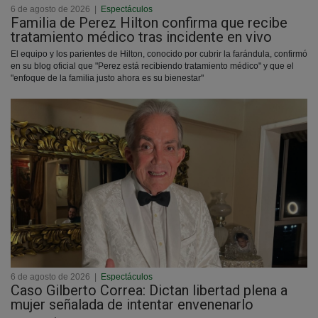
6 de agosto de 2026
|
Espectáculos
Familia de Perez Hilton confirma que recibe
tratamiento médico tras incidente en vivo
El equipo y los parientes de Hilton, conocido por cubrir la farándula, confirmó
en su blog oficial que "Perez está recibiendo tratamiento médico" y que el
"enfoque de la familia justo ahora es su bienestar"
6 de agosto de 2026
|
Espectáculos
Caso Gilberto Correa: Dictan libertad plena a
mujer señalada de intentar envenenarlo