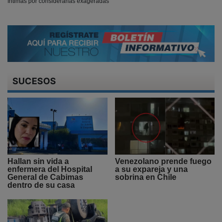
íntimas por considerarlas exageradas
SUCESOS
Hallan sin vida a
Venezolano prende fuego
enfermera del Hospital
a su expareja y una
General de Cabimas
sobrina en Chile
dentro de su casa