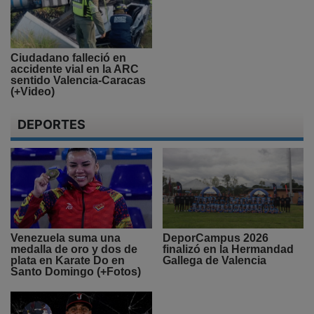
Ciudadano falleció en
accidente vial en la ARC
sentido Valencia-Caracas
(+Video)
DEPORTES
Venezuela suma una
DeporCampus 2026
medalla de oro y dos de
finalizó en la Hermandad
plata en Karate Do en
Gallega de Valencia
Santo Domingo (+Fotos)