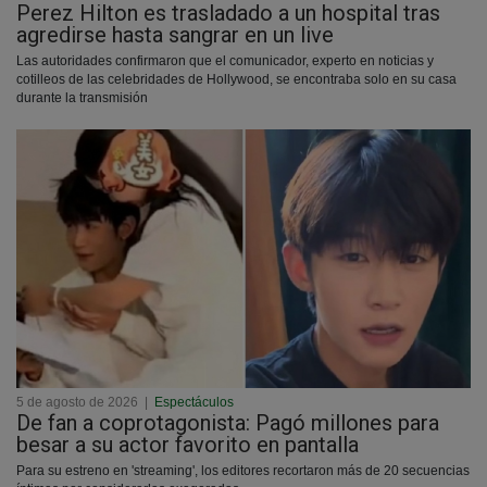
Perez Hilton es trasladado a un hospital tras
agredirse hasta sangrar en un live
Las autoridades confirmaron que el comunicador, experto en noticias y
cotilleos de las celebridades de Hollywood, se encontraba solo en su casa
durante la transmisión
5 de agosto de 2026
|
Espectáculos
De fan a coprotagonista: Pagó millones para
besar a su actor favorito en pantalla
Para su estreno en 'streaming', los editores recortaron más de 20 secuencias