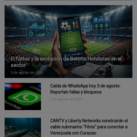
El fútbol y la evolución de Betcris Honduras en el
sector
5 de agosto de 2026
Caída de WhatsApp hoy 3 de agosto:
Reportan fallas y bloqueos
3 de agosto de 2026
CANTV y Liberty Networks construirán el
cable submarino "Fénix" para conectar a
Venezuela con Curazao