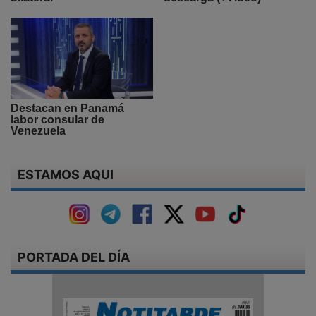
Destacan en Panamá
labor consular de
Venezuela
ESTAMOS AQUI
PORTADA DEL DÍA