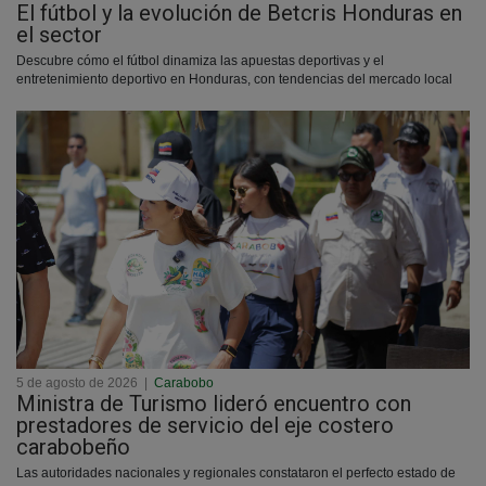
El fútbol y la evolución de Betcris Honduras en
el sector
Descubre cómo el fútbol dinamiza las apuestas deportivas y el
entretenimiento deportivo en Honduras, con tendencias del mercado local
5 de agosto de 2026
|
Carabobo
Ministra de Turismo lideró encuentro con
prestadores de servicio del eje costero
carabobeño
Las autoridades nacionales y regionales constataron el perfecto estado de