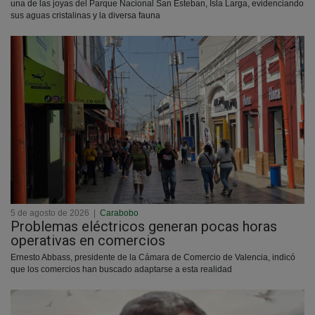
una de las joyas del Parque Nacional San Esteban, Isla Larga, evidenciando
sus aguas cristalinas y la diversa fauna
5 de agosto de 2026
|
Carabobo
Problemas eléctricos generan pocas horas
operativas en comercios
Ernesto Abbass, presidente de la Cámara de Comercio de Valencia, indicó
que los comercios han buscado adaptarse a esta realidad