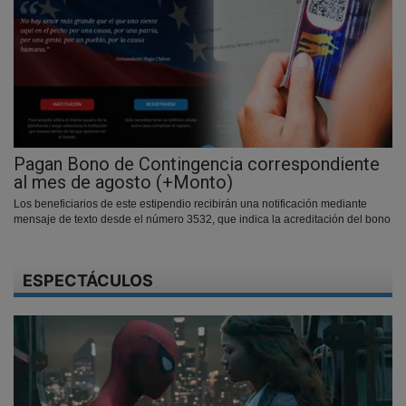
Pagan Bono de Contingencia correspondiente
al mes de agosto (+Monto)
Los beneficiarios de este estipendio recibirán una notificación mediante
mensaje de texto desde el número 3532, que indica la acreditación del bono
ESPECTÁCULOS