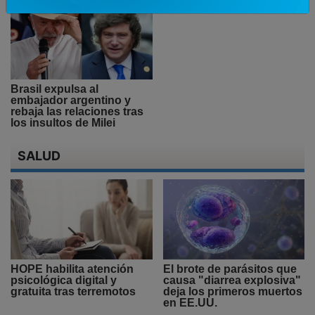
Brasil expulsa al
embajador argentino y
rebaja las relaciones tras
los insultos de Milei
SALUD
HOPE habilita atención
El brote de parásitos que
psicológica digital y
causa "diarrea explosiva"
gratuita tras terremotos
deja los primeros muertos
en EE.UU.