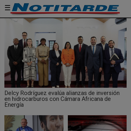
☰
Delcy Rodríguez evalúa alianzas de inversión
en hidrocarburos con Cámara Africana de
Energía