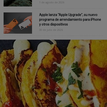
1 de agosto de 2026
Apple lanza "Apple Upgrade", su nuevo
programa de arrendamiento para iPhone
y otros dispositivos
30 de julio de 2026
Previous
Nex