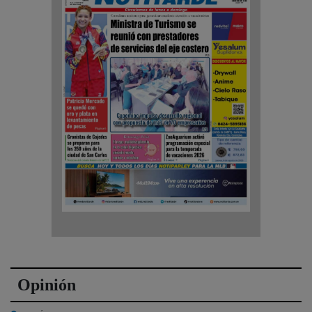
Opinión