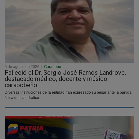
5 de agosto de 2026
|
Carabobo
Falleció el Dr. Sergio José Ramos Landrove,
destacado médico, docente y músico
carabobeño
Diversas instituciones de la entidad han expresado su pesar ante la partida
física del catedrático