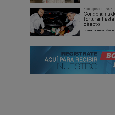
6 de agosto de 2026
Condenan a d
torturar hasta
directo
Fueron transmitidas en