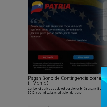
Pagan Bono de Contingencia corresp
(+Monto)
Los beneficiarios de este estipendio recibirán una notifica
3532, que indica la acreditación del bono