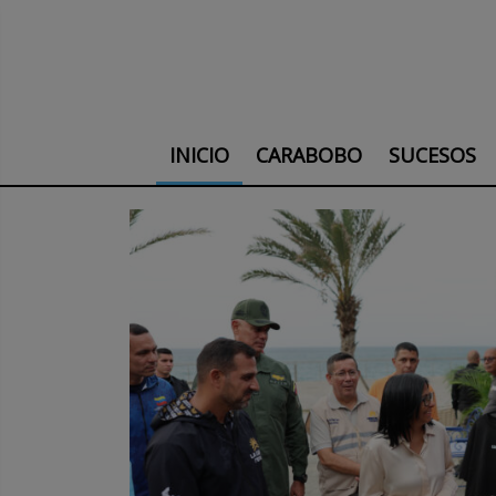
INICIO
CARABOBO
SUCESOS