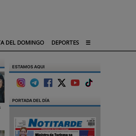
TA DEL DOMINGO
DEPORTES
☰
ESTAMOS AQUI
PORTADA DEL DÍA
a