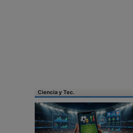
Ciencia y Tec.