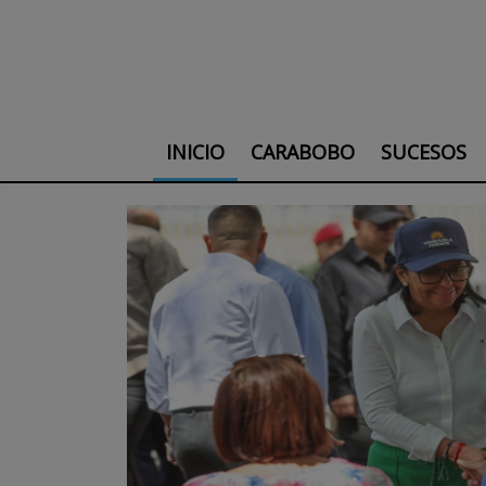
INICIO
CARABOBO
SUCESOS