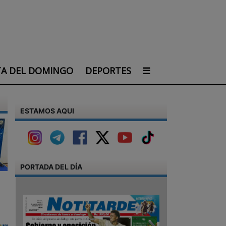
TA DEL DOMINGO
DEPORTES
☰
ESTAMOS AQUI
PORTADA DEL DÍA