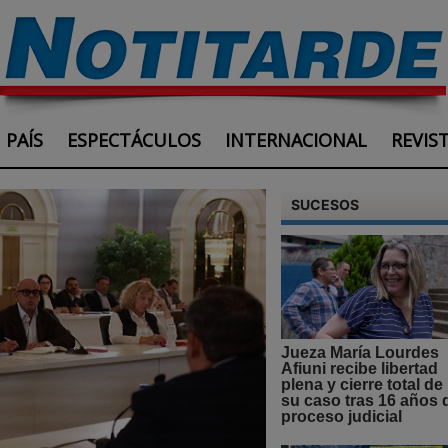
PAÍS
ESPECTÁCULOS
INTERNACIONAL
REVIS
SUCESOS
Jueza María Lourdes
Afiuni recibe libertad
plena y cierre total de
su caso tras 16 años 
proceso judicial