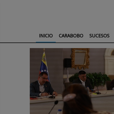
INICIO
CARABOBO
SUCESOS